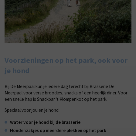
Voorzieningen op het park, ook voor
je hond
Bij De Meerpaal kun je iedere dag terecht bij Brasserie De
Meerpaal voor verse broodjes, snacks of een heerlijk diner. Voor
een snelle hap is Snackbar 't Klompenkot op het park.
Speciaal voor jou en je hond:
Water voor je hond bij de brasserie
Hondenzakjes op meerdere plekken op het park