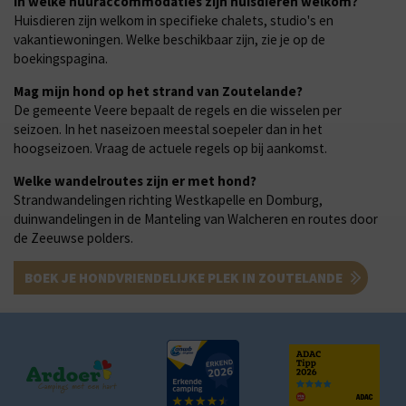
In welke huuraccommodaties zijn huisdieren welkom?
Huisdieren zijn welkom in specifieke chalets, studio's en
vakantiewoningen. Welke beschikbaar zijn, zie je op de
boekingspagina.
Mag mijn hond op het strand van Zoutelande?
De gemeente Veere bepaalt de regels en die wisselen per
seizoen. In het naseizoen meestal soepeler dan in het
hoogseizoen. Vraag de actuele regels op bij aankomst.
Welke wandelroutes zijn er met hond?
Strandwandelingen richting Westkapelle en Domburg,
duinwandelingen in de Manteling van Walcheren en routes door
de Zeeuwse polders.
BOEK JE HONDVRIENDELIJKE PLEK IN ZOUTELANDE