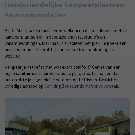
Hondvriendelijke kampeerplaatsen
én accommodaties
Bij De Meerpaal zijn huisdieren welkom op de huisdiervriendelijke
kampeerplaatsen en in bepaalde chalets, studio's en
vakantiewoningen. Maximaal 2 huisdieren per plek. Je boekt een
huisdiervriendelijk verblijf via het specifieke aanbod op de
website.
Kampeer je het liefst met wat extra comfort? Geniet van een
eigen sanitairruimte direct naast je plek, zodat je na een dag
buiten altijd je eigen plekje hebt om op te frissen. Bekijk het
volledige aanbod op
Camping Zoutelande met privé sanitair
.