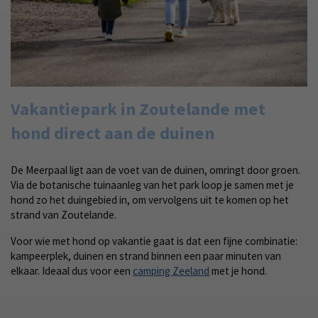
Vakantiepark in Zoutelande met
hond direct aan de duinen
De Meerpaal ligt aan de voet van de duinen, omringt door groen.
Via de botanische tuinaanleg van het park loop je samen met je
hond zo het duingebied in, om vervolgens uit te komen op het
strand van Zoutelande.
Voor wie met hond op vakantie gaat is dat een fijne combinatie:
kampeerplek, duinen en strand binnen een paar minuten van
elkaar. Ideaal dus voor een
camping Zeeland
met je hond.