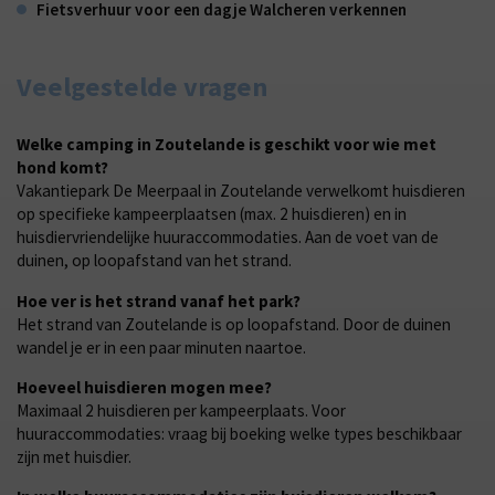
Fietsverhuur voor een dagje Walcheren verkennen
Veelgestelde vragen
Welke camping in Zoutelande is geschikt voor wie met
hond komt?
Vakantiepark De Meerpaal in Zoutelande verwelkomt huisdieren
op specifieke kampeerplaatsen (max. 2 huisdieren) en in
huisdiervriendelijke huuraccommodaties. Aan de voet van de
duinen, op loopafstand van het strand.
Hoe ver is het strand vanaf het park?
Het strand van Zoutelande is op loopafstand. Door de duinen
wandel je er in een paar minuten naartoe.
Hoeveel huisdieren mogen mee?
Maximaal 2 huisdieren per kampeerplaats. Voor
huuraccommodaties: vraag bij boeking welke types beschikbaar
zijn met huisdier.