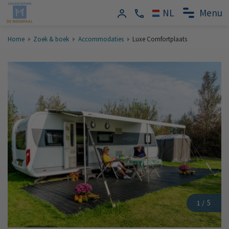
Menu
Home
Zoek & boek
Accommodaties
Luxe Comfortplaats