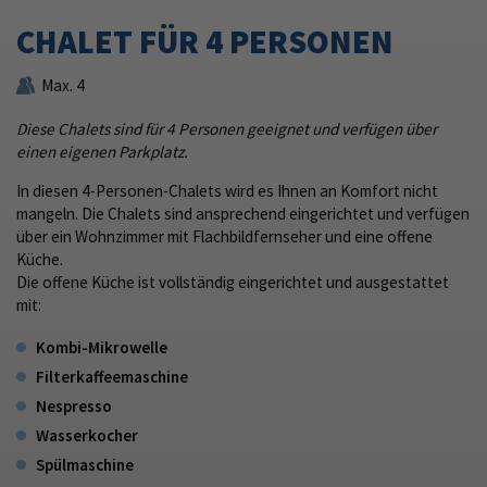
CHALET FÜR 4 PERSONEN
Max. 4
Diese Chalets sind für 4 Personen geeignet und verfügen über
einen eigenen Parkplatz.
In diesen 4-Personen-Chalets wird es Ihnen an Komfort nicht
mangeln. Die Chalets sind ansprechend eingerichtet und verfügen
über ein Wohnzimmer mit Flachbildfernseher und eine offene
Küche.
Die offene Küche ist vollständig eingerichtet und ausgestattet
mit:
Kombi-Mikrowelle
Filterkaffeemaschine
Nespresso
Wasserkocher
Spülmaschine