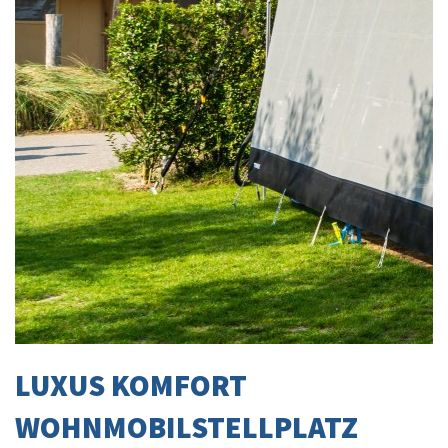
LUXUS KOMFORT
WOHNMOBILSTELLPLATZ