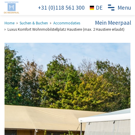
+31 (0)118 561 300
Menu
Mein Meerpaal
Home
Suchen & Buchen
Accommodaties
Luxus Komfort Wohnmobilstellplatz Haustiere (max. 2 Haustiere erlaubt)