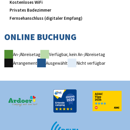
Kostenloses WiFi
Privates Badezimmer
Fernsehanschluss (digitaler Empfang)
ONLINE BUCHUNG
An-/Abreisetag
Verfügbar, kein An-/Abreisetag
Arrangement
Ausgewählt
Nicht verfügbar