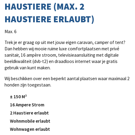
HAUSTIERE (MAX. 2
HAUSTIERE ERLAUBT)
Max. 6
Trek je er graag op uit met jouw eigen caravan, camper of tent?
Dan hebben wij mooie ruime luxe comfortplaatsen met privé
sanitair, 16 ampère stroom, televisieaansluiting met digitale
beeldkwaliteit (dvb-t2) en draadloos internet waar je gratis
gebruik van kunt maken.
Wij beschikken over een beperkt aantal plaatsen waar maximaal 2
honden zijn toegestaan.
± 150 M²
16 Ampere Strom
2 Haustiere erlaubt
Wohnmobile erlaubt
Wohnwagen erlaubt